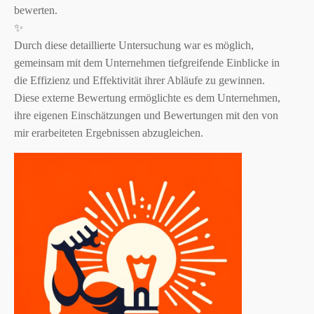
bewerten.
✨
Durch diese detaillierte Untersuchung war es möglich,
gemeinsam mit dem Unternehmen tiefgreifende Einblicke in
die Effizienz und Effektivität ihrer Abläufe zu gewinnen.
Diese externe Bewertung ermöglichte es dem Unternehmen,
ihre eigenen Einschätzungen und Bewertungen mit den von
mir erarbeiteten Ergebnissen abzugleichen.