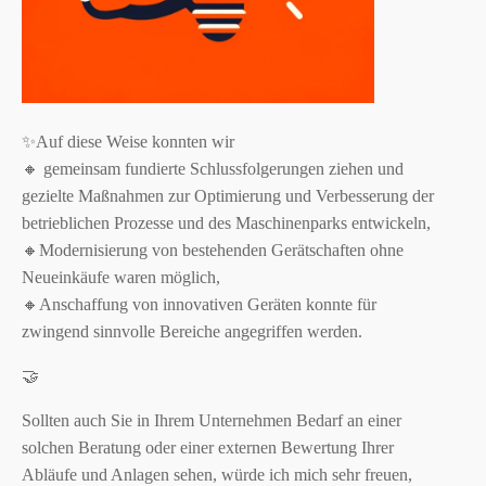
✨Auf diese Weise konnten wir
🔸 gemeinsam fundierte Schlussfolgerungen ziehen und
gezielte Maßnahmen zur Optimierung und Verbesserung der
betrieblichen Prozesse und des Maschinenparks entwickeln,
🔸Modernisierung von bestehenden Gerätschaften ohne
Neueinkäufe waren möglich,
🔸Anschaffung von innovativen Geräten konnte für
zwingend sinnvolle Bereiche angegriffen werden.
🤝
Sollten auch Sie in Ihrem Unternehmen Bedarf an einer
solchen Beratung oder einer externen Bewertung Ihrer
Abläufe und Anlagen sehen, würde ich mich sehr freuen,