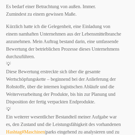
Es bedarf einer Betrachtung von außen. Immer.
Zumindest zu einem gewissen Maße.
Kürzlich hatte ich die Gelegenheit, eine Einladung von
einem namhaften Unternehmen aus der Lebensmittelbranche
anzunehmen. Mein Auftrag bestand darin, eine umfassende
Bewertung der betrieblichen Prozesse dieses Unternehmens
durchzuführen.
💡
Diese Bewertung erstreckte sich über die gesamte
Wertschöpfungskette – beginnend bei der Anlieferung der
Rohstoffe, über die internen logistischen Abläufe und die
Weiterverarbeitung der Produkte, bis hin zur Planung und
Disposition der fertig verpackten Endprodukte.
💡
Ein weiterer wesentlicher Bestandteil meiner Aufgabe war
es, den Zustand und die Leistungsfähigkeit des vorhandenen
Hashtag
#
Maschinen
|parks eingehend zu analysieren und zu