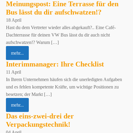
Meinungspost: Eine Terrasse für den
Bus lässt du dir aufschwatzen!?
18 April
Hast du dem Vertreter wieder alles abgekauft?.. Eine Café-
Dachterrasse für deinen VW Bus lässt du dir auch nicht
aufschwatzen!? Warum […]
mehr...
Interimmanager: Ihre Checklist
11 April
In Ihrem Unternehmen häufen sich die unerledigten Aufgaben
und es fehlen kompetente Kräfte, um wichtige Positionen zu
besetzen; der Markt […]
mehr...
Das eins-zwei-drei der
Verpackungstechnik!
04 April