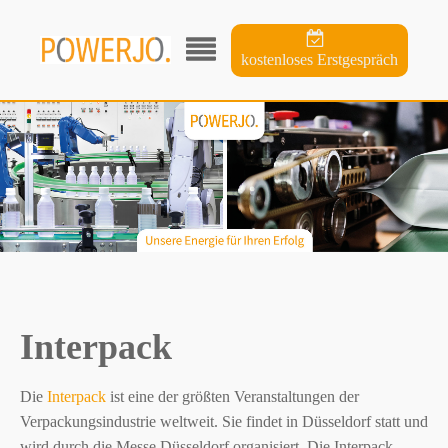
kostenloses Erstgespräch
Interpack
Die
Interpack
ist eine der größten Veranstaltungen der
Verpackungsindustrie weltweit. Sie findet in Düsseldorf statt und
wird durch die Messe Düsseldorf organisiert. Die Interpack