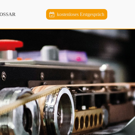
OSSAR
kostenloses Erstgespräch