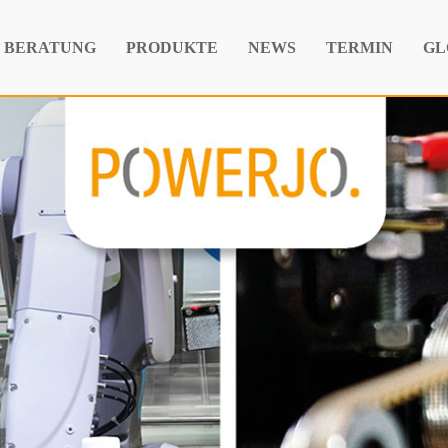
& BERATUNG
PRODUKTE
NEWS
TERMIN
GL