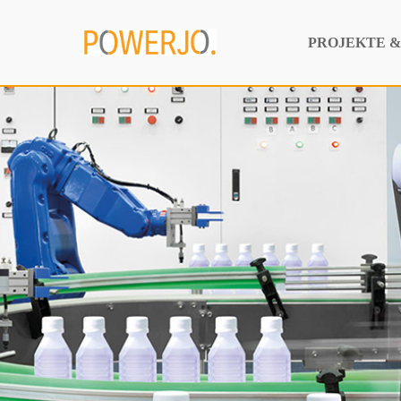
PROJEKTE 