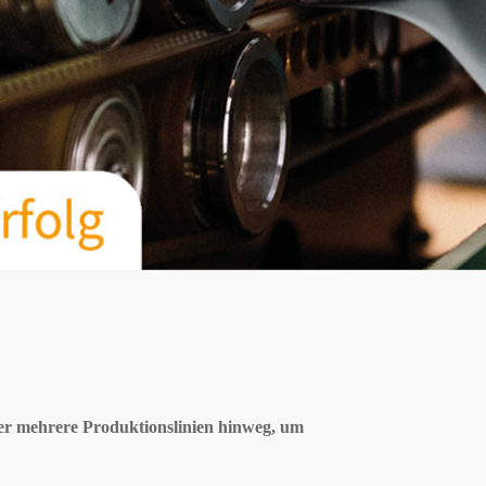
ber mehrere Produktionslinien hinweg, um