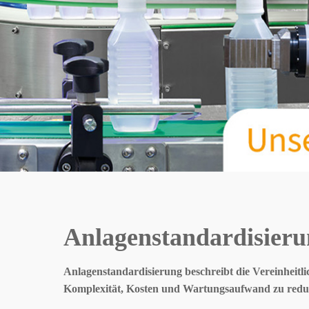
Anlagenstandardisier
Anlagenstandardisierung beschreibt die Vereinheit
Komplexität, Kosten und Wartungsaufwand zu redu